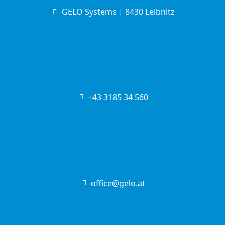
GELO Systems | 8430 Leibnitz
+43 3185 34 560
office@gelo.at