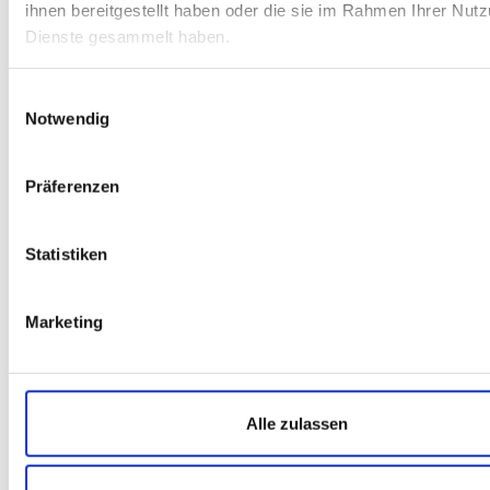
ihnen bereitgestellt haben oder die sie im Rahmen Ihrer Nut
Dienste gesammelt haben.
Einwilligungsauswahl
Notwendig
Präferenzen
Statistiken
Marketing
Alle zulassen