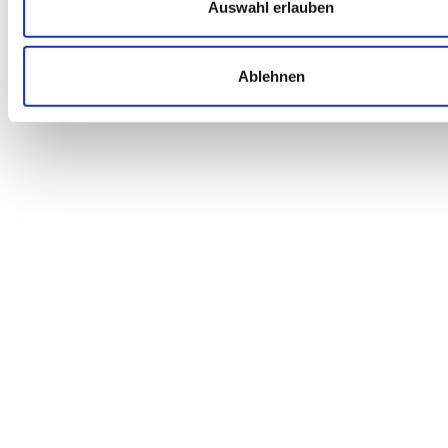
Auswahl erlauben
Ablehnen