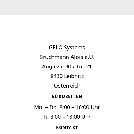
GELO Systems
Bruchmann Alois e.U.
Augasse 30 / Tür 21
8430 Leibnitz
Österreich
BÜROZEITEN
Mo. – Do. 8:00 – 16:00 Uhr
Fr. 8:00 – 13:00 Uhr
KONTAKT