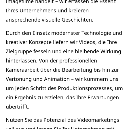
Imagefilme handelt – wir erfassen die Essenz
Ihres Unternehmens und kreieren
ansprechende visuelle Geschichten.
Durch den Einsatz modernster Technologie und
kreativer Konzepte liefern wir Videos, die Ihre
Zielgruppe fesseln und eine bleibende Wirkung
hinterlassen. Von der professionellen
Kameraarbeit über die Bearbeitung bis hin zur
Vertonung und Animation – wir kümmern uns
um jeden Schritt des Produktionsprozesses, um
ein Ergebnis zu erzielen, das Ihre Erwartungen
übertrifft.
Nutzen Sie das Potenzial des Videomarketings