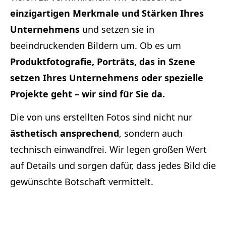
einzigartigen Merkmale und Stärken Ihres
Unternehmens
und setzen sie in
beeindruckenden Bildern um. Ob es um
Produktfotografie, Porträts, das in Szene
setzen Ihres Unternehmens oder spezielle
Projekte geht – wir sind für Sie da.
Die von uns erstellten Fotos sind nicht nur
ästhetisch ansprechend
, sondern auch
technisch einwandfrei. Wir legen großen Wert
auf Details und sorgen dafür, dass jedes Bild die
gewünschte Botschaft vermittelt.