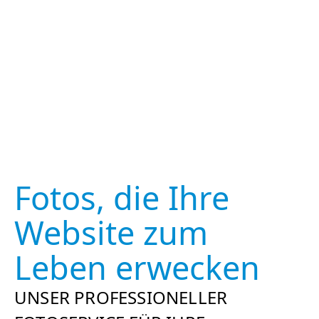
Fotos, die Ihre
Website zum
Leben erwecken
UNSER PROFESSIONELLER