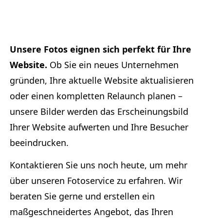
Unsere Fotos eignen sich perfekt für Ihre
Website.
Ob Sie ein neues Unternehmen
gründen, Ihre aktuelle Website aktualisieren
oder einen kompletten Relaunch planen –
unsere Bilder werden das Erscheinungsbild
Ihrer Website aufwerten und Ihre Besucher
beeindrucken.
Kontaktieren Sie uns noch heute, um mehr
über unseren Fotoservice zu erfahren. Wir
beraten Sie gerne und erstellen ein
maßgeschneidertes Angebot, das Ihren