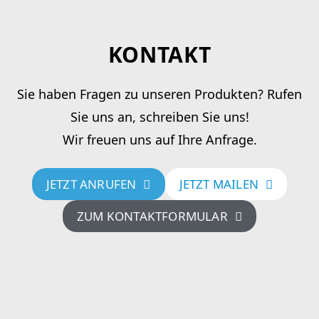
KONTAKT
Sie haben Fragen zu unseren Produkten? Rufen
Sie uns an, schreiben Sie uns!
Wir freuen uns auf Ihre Anfrage.
JETZT ANRUFEN
JETZT MAILEN
ZUM KONTAKTFORMULAR