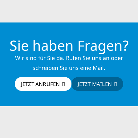
Sie haben Fragen?
Wir sind für Sie da. Rufen Sie uns an oder
schreiben Sie uns eine Mail.
JETZT ANRUFEN
JETZT MAILEN