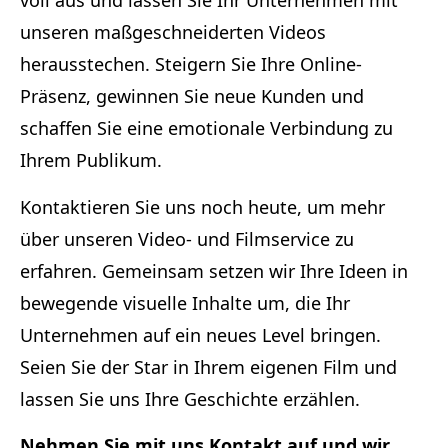
voll aus und lassen Sie Ihr Unternehmen mit
unseren maßgeschneiderten Videos
herausstechen. Steigern Sie Ihre Online-
Präsenz, gewinnen Sie neue Kunden und
schaffen Sie eine emotionale Verbindung zu
Ihrem Publikum.
Kontaktieren Sie uns noch heute, um mehr
über unseren Video- und Filmservice zu
erfahren. Gemeinsam setzen wir Ihre Ideen in
bewegende visuelle Inhalte um, die Ihr
Unternehmen auf ein neues Level bringen.
Seien Sie der Star in Ihrem eigenen Film und
lassen Sie uns Ihre Geschichte erzählen.
Nehmen Sie mit uns Kontakt auf und wir