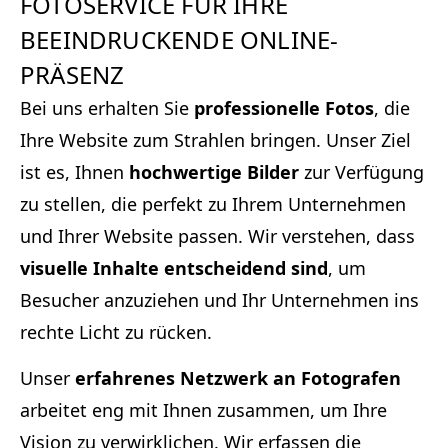
FOTOSERVICE FÜR IHRE
BEEINDRUCKENDE ONLINE-
PRÄSENZ
Bei uns erhalten Sie
professionelle Fotos
, die
Ihre Website zum Strahlen bringen. Unser Ziel
ist es, Ihnen
hochwertige Bilder
zur Verfügung
zu stellen, die perfekt zu Ihrem Unternehmen
und Ihrer Website passen. Wir verstehen, dass
visuelle Inhalte entscheidend sind
, um
Besucher anzuziehen und Ihr Unternehmen ins
rechte Licht zu rücken.
Unser
erfahrenes Netzwerk an Fotografen
arbeitet eng mit Ihnen zusammen, um Ihre
Vision zu verwirklichen. Wir erfassen die