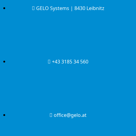
GELO Systems | 8430 Leibnitz
+43 3185 34 560
office@gelo.at