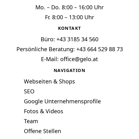
Mo. – Do. 8:00 – 16:00 Uhr
Fr. 8:00 – 13:00 Uhr
KONTAKT
Büro:
+43 3185 34 560
Persönliche Beratung: +
43 664 529 88 73
E-Mail:
office@gelo.at
NAVIGATION
Webseiten & Shops
SEO
Google Unternehmensprofile
Fotos & Videos
Team
Offene Stellen