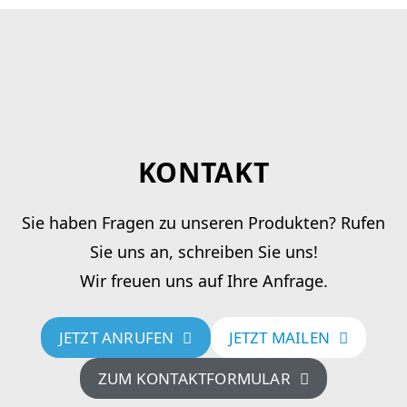
KONTAKT
Sie haben Fragen zu unseren Produkten? Rufen
Sie uns an, schreiben Sie uns!
Wir freuen uns auf Ihre Anfrage.
JETZT ANRUFEN
JETZT MAILEN
ZUM KONTAKTFORMULAR