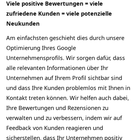
Viele positive Bewertungen = viele
zufriedene Kunden = viele potenzielle
Neukunden
Am einfachsten geschieht dies durch unsere
Optimierung Ihres Google
Unternehmensprofils. Wir sorgen dafür, dass
alle relevanten Informationen über Ihr
Unternehmen auf Ihrem Profil sichtbar sind
und dass Ihre Kunden problemlos mit Ihnen in
Kontakt treten können. Wir helfen auch dabei,
Ihre Bewertungen und Rezensionen zu
verwalten und zu verbessern, indem wir auf
Feedback von Kunden reagieren und
sicherstellen, dass Ihr Unternehmen positiv