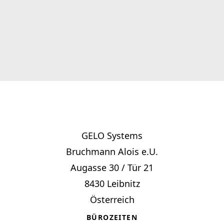
GELO Systems
Bruchmann Alois e.U.
Augasse 30 / Tür 21
8430 Leibnitz
Österreich
BÜROZEITEN