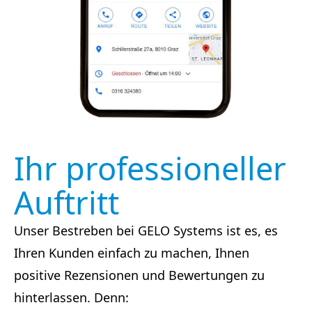
Ihr professioneller
Auftritt
Unser Bestreben bei GELO Systems ist es, es
Ihren Kunden einfach zu machen, Ihnen
positive Rezensionen und Bewertungen zu
hinterlassen. Denn: