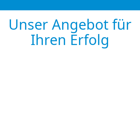
Unser Angebot für
Ihren Erfolg