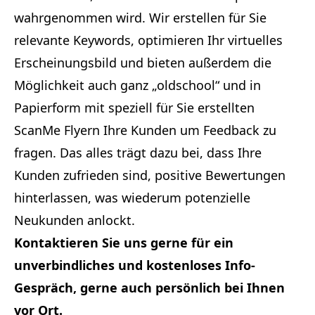
wahrgenommen wird. Wir erstellen für Sie
relevante Keywords, optimieren Ihr virtuelles
Erscheinungsbild und bieten außerdem die
Möglichkeit auch ganz „oldschool“ und in
Papierform mit speziell für Sie erstellten
ScanMe Flyern Ihre Kunden um Feedback zu
fragen. Das alles trägt dazu bei, dass Ihre
Kunden zufrieden sind, positive Bewertungen
hinterlassen, was wiederum potenzielle
Neukunden anlockt.
Kontaktieren Sie uns gerne für ein
unverbindliches und kostenloses Info-
Gespräch, gerne auch persönlich bei Ihnen
vor Ort.