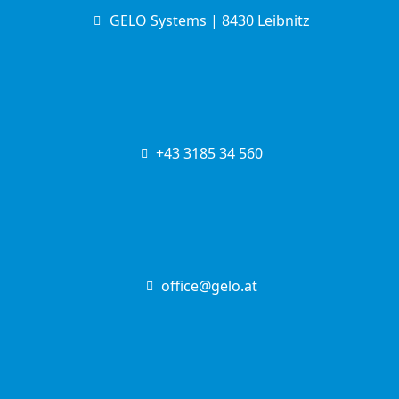
GELO Systems | 8430 Leibnitz
+43 3185 34 560
office@gelo.at