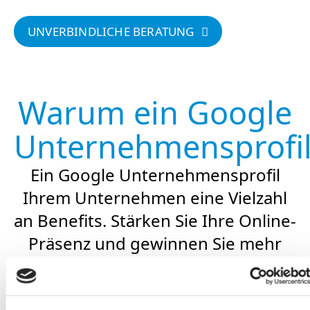
UNVERBINDLICHE BERATUNG
Warum ein Google
Unternehmensprofil
Ein Google Unternehmensprofil
Ihrem Unternehmen eine Vielzahl
an Benefits. Stärken Sie Ihre Online-
Präsenz und gewinnen Sie mehr
potenzielle Kunden.